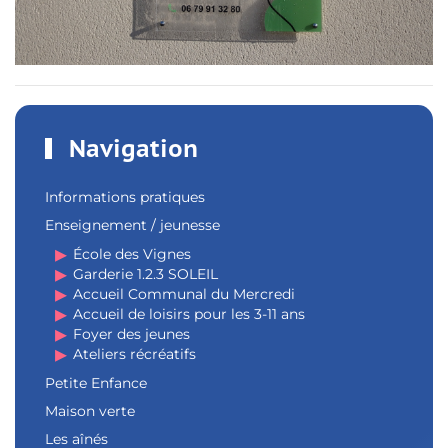
Navigation
Informations pratiques
Enseignement / jeunesse
École des Vignes
Garderie 1.2.3 SOLEIL
Accueil Communal du Mercredi
Accueil de loisirs pour les 3-11 ans
Foyer des jeunes
Ateliers récréatifs
Petite Enfance
Maison verte
Les aînés