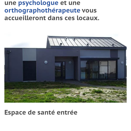
une
psychologue
et une
orthographothérapeute
vous
accueilleront dans ces locaux.
Espace de santé entrée