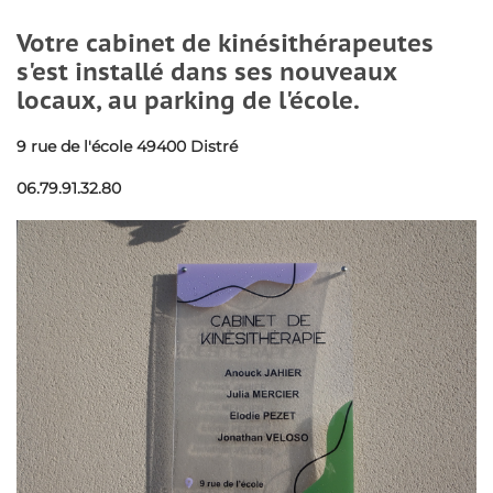
Votre cabinet de kinésithérapeutes
s'est installé dans ses nouveaux
locaux, au parking de l'école.
9 rue de l'école 49400 Distré
06.79.91.32.80