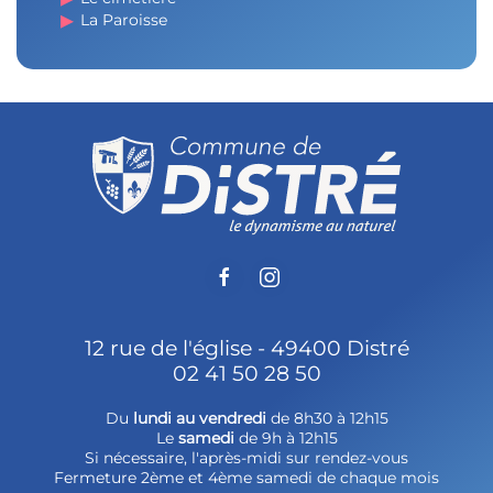
La Paroisse
12 rue de l'église - 49400 Distré
02 41 50 28 50
Du
lundi au vendredi
de 8h30 à 12h15
Le
samedi
de 9h à 12h15
Si nécessaire, l'après-midi sur rendez-vous
Fermeture 2ème et 4ème samedi de chaque mois