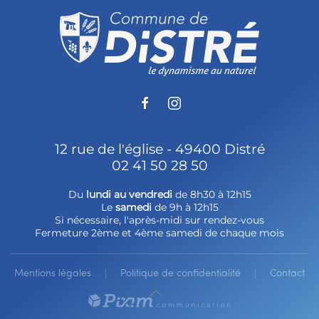
12 rue de l'église - 49400 Distré
02 41 50 28 50
Du
lundi au vendredi
de 8h30 à 12h15
Le
samedi
de 9h à 12h15
Si nécessaire, l'après-midi sur rendez-vous
Fermeture 2ème et 4ème samedi de chaque mois
Mentions légales
Politique de confidentialité
Contact