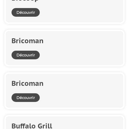
Découvrir
Bricoman
Découvrir
Bricoman
Découvrir
Buffalo Grill