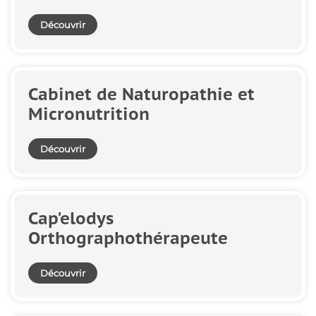
Découvrir
Cabinet de Naturopathie et
Micronutrition
Découvrir
Cap'elodys
Orthographothérapeute
Découvrir