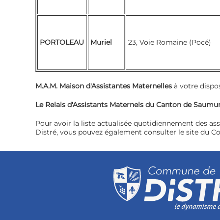
PORTOLEAU
Muriel
23, Voie Romaine (Pocé)
M.A.M. Maison d'Assistantes Maternelles
à votre dispo
Le Relais d'Assistants Maternels du Canton de Saumur
Pour avoir la liste actualisée quotidiennement des a
Distré, vous pouvez également consulter le site du Co