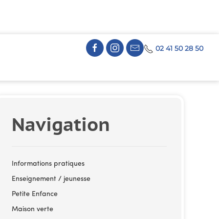
02 41 50 28 50
Navigation
Informations pratiques
Enseignement / jeunesse
Petite Enfance
Maison verte