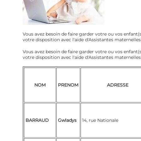
Vous avez besoin de faire garder votre ou vos enfant(s
votre disposition avec l'aide d'Assistantes maternelles
Vous avez besoin de faire garder votre ou vos enfant(s
votre disposition avec l'aide d'Assistantes maternell
NOM
PRENOM
ADRESSE
BARRAUD
Gwladys
14, rue Nationale