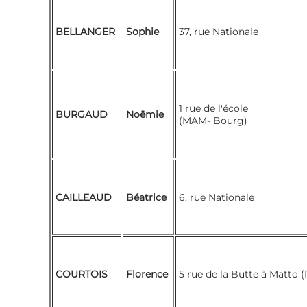
BELLANGER
Sophie
37, rue Nationale
1 rue de l'école
BURGAUD
Noëmie
(MAM- Bourg)
CAILLEAUD
Béatrice
6, rue Nationale
COURTOIS
Florence
5 rue de la Butte à Matto 