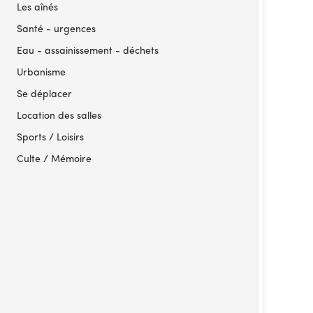
Les aînés
Santé - urgences
Eau - assainissement - déchets
Urbanisme
Se déplacer
Location des salles
Sports / Loisirs
Culte / Mémoire