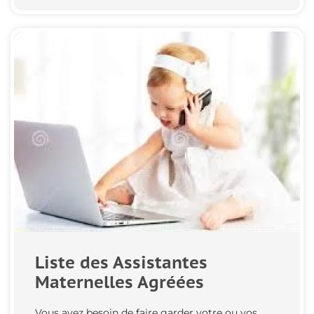
Liste des Assistantes
Maternelles Agréées
Vous avez besoin de faire garder votre ou vos