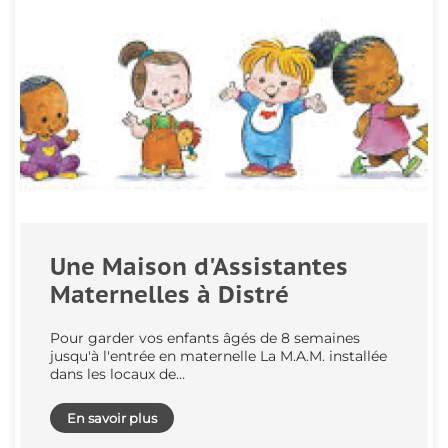
Une Maison d'Assistantes
Maternelles à Distré
Pour garder vos enfants âgés de 8 semaines
jusqu'à l'entrée en maternelle La M.A.M. installée
dans les locaux de…
En savoir plus