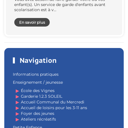
enfant(s). Un service de garde d'enfants avant
scolarisation est à v…
En savoir plus
Navigation
Informations pratiques
Enseignement / jeunesse
École des Vignes
Garderie 1.2.3 SOLEIL
Accueil Communal du Mercredi
Accueil de loisirs pour les 3-11 ans
Foyer des jeunes
Ateliers récréatifs
Petite Enfance