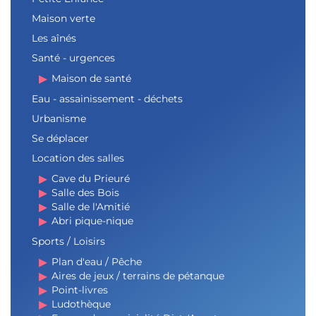
Maison verte
Les aînés
Santé - urgences
Maison de santé
Eau - assainissement - déchets
Urbanisme
Se déplacer
Location des salles
Cave du Prieuré
Salle des Bois
Salle de l'Amitié
Abri pique-nique
Sports / Loisirs
Plan d'eau / Pêche
Aires de jeux / terrains de pétanque
Point-livres
Ludothèque