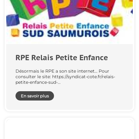
RPE Relais Petite Enfance
Désormais le RPE a son site internet... Pour
consulter le site: https://syndicat-cote.fr/relais-
petite-enfance-sud-…
En savoir plus