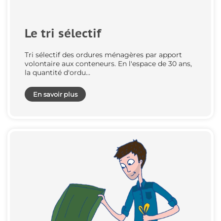
Le tri sélectif
Tri sélectif des ordures ménagères par apport
volontaire aux conteneurs. En l'espace de 30 ans,
la quantité d'ordu…
En savoir plus