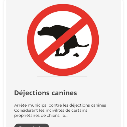
Déjections canines
Arrêté municipal contre les déjections canines
Considérant les incivilités de certains
propriétaires de chiens, le…