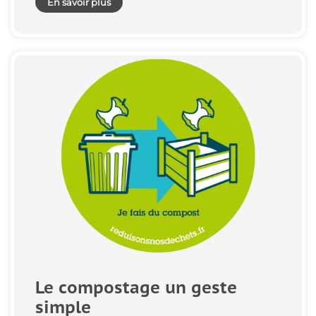
En savoir plus
Le compostage un geste
simple