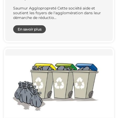
Saumur Agglopropreté Cette société aide et
soutient les foyers de l'agglomération dans leur
démarche de réductio…
En savoir plus