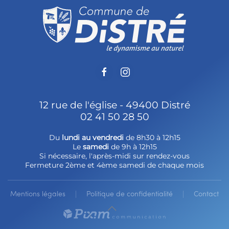
12 rue de l'église - 49400 Distré
02 41 50 28 50
Du
lundi au vendredi
de 8h30 à 12h15
Le
samedi
de 9h à 12h15
Si nécessaire, l'après-midi sur rendez-vous
Fermeture 2ème et 4ème samedi de chaque mois
Mentions légales
Politique de confidentialité
Contact