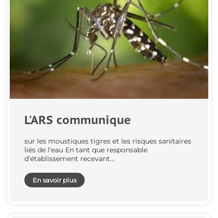
L'ARS communique
sur les moustiques tigres et les risques sanitaires
liés de l'eau En tant que responsable
d’établissement recevant…
En savoir plus