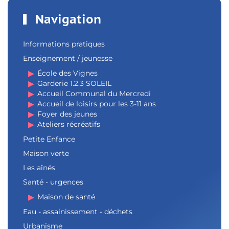
Navigation
Informations pratiques
Enseignement / jeunesse
École des Vignes
Garderie 1.2.3 SOLEIL
Accueil Communal du Mercredi
Accueil de loisirs pour les 3-11 ans
Foyer des jeunes
Ateliers récréatifs
Petite Enfance
Maison verte
Les aînés
Santé - urgences
Maison de santé
Eau - assainissement - déchets
Urbanisme