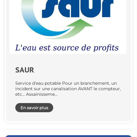
SAUR
Service d'eau potable Pour un branchement, un
incident sur une canalisation AVANT le compteur,
etc... Assainisseme…
En savoir plus