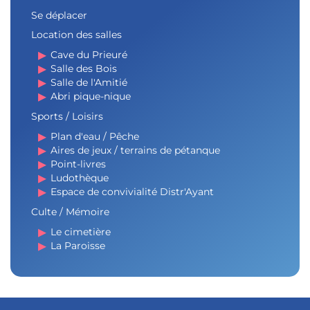
Se déplacer
Location des salles
Cave du Prieuré
Salle des Bois
Salle de l'Amitié
Abri pique-nique
Sports / Loisirs
Plan d'eau / Pêche
Aires de jeux / terrains de pétanque
Point-livres
Ludothèque
Espace de convivialité Distr'Ayant
Culte / Mémoire
Le cimetière
La Paroisse