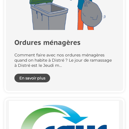
Ordures ménagères
Comment faire avec nos ordures ménagères
quand on habite à Distré ? Le jour de ramassage
à Distré est le Jeudi m…
En savoir plus