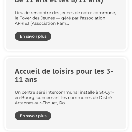
Lieu de rencontre des jeunes de notre commune,
le Foyer des Jeunes — géré par l'association
AFRIEJ (Association Fam…
En savoir plus
Accueil de loisirs pour les 3-
11 ans
Un centre aéré intercommunal installé à St-Cyr-
en-Bourg, concernant les communes de Distré,
Artannes-sur-Thouet, Ro…
En savoir plus