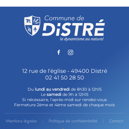
12 rue de l'église - 49400 Distré
02 41 50 28 50
Du
lundi au vendredi
de 8h30 à 12h15
Le
samedi
de 9h à 12h15
Si nécessaire, l'après-midi sur rendez-vous
Fermeture 2ème et 4ème samedi de chaque mois
Mentions légales
Politique de confidentialité
Contact