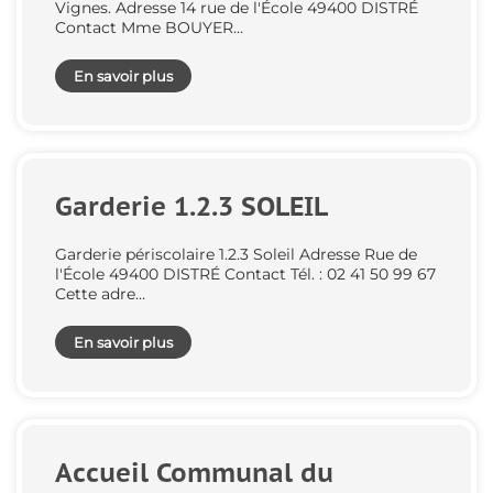
Vignes. Adresse 14 rue de l'École 49400 DISTRÉ
Contact Mme BOUYER…
En savoir plus
Garderie 1.2.3 SOLEIL
Garderie périscolaire 1.2.3 Soleil Adresse Rue de
l'École 49400 DISTRÉ Contact Tél. : 02 41 50 99 67
Cette adre…
En savoir plus
Accueil Communal du