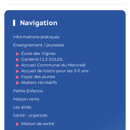
Navigation
Informations pratiques
Enseignement / jeunesse
École des Vignes
Garderie 1.2.3 SOLEIL
Accueil Communal du Mercredi
Accueil de loisirs pour les 3-11 ans
Foyer des jeunes
Ateliers récréatifs
Petite Enfance
Maison verte
Les aînés
Santé - urgences
Maison de santé