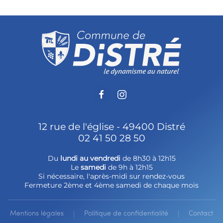
12 rue de l'église - 49400 Distré
02 41 50 28 50
Du
lundi au vendredi
de 8h30 à 12h15
Le
samedi
de 9h à 12h15
Si nécessaire, l'après-midi sur rendez-vous
Fermeture 2ème et 4ème samedi de chaque mois
Mentions légales
Politique de confidentialité
Contact