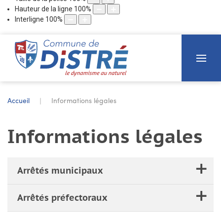
Hauteur de la ligne
100
%
Interligne
100
%
Accueil
Informations légales
Informations légales
+
Arrêtés municipaux
+
Arrêtés préfectoraux