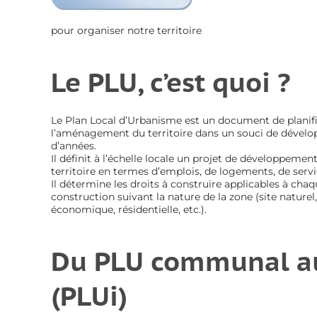
pour organiser notre territoire
Le PLU, c’est quoi ?
Le Plan Local d’Urbanisme est un document de planif
l’aménagement du territoire dans un souci de dévelo
d’années.
Il définit à l’échelle locale un projet de développem
territoire en termes d’emplois, de logements, de servi
Il détermine les droits à construire applicables à cha
construction suivant la nature de la zone (site nature
économique, résidentielle, etc.).
Du PLU communal a
(PLUi)