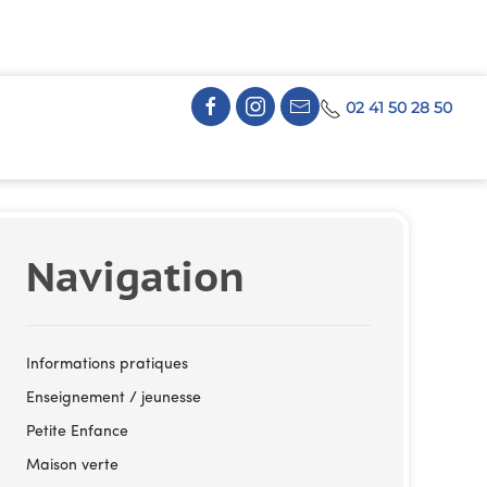
02 41 50 28 50
Navigation
Informations pratiques
Enseignement / jeunesse
Petite Enfance
Maison verte