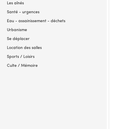
Les aînés
Santé - urgences
Eau - assainissement - déchets
Urbanisme
Se déplacer
Location des salles
Sports / Loisirs
Culte / Mémoire