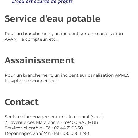
Service d'eau potable
Pour un branchement, un incident sur une canalisation
AVANT le compteur, etc...
Assainissement
Pour un branchement, un incident sur canalisation APRES
le syphon disconnecteur
Contact
Societe d'amenagement urbain et rural (saur )
71, avenue des Maraîchers - 49400 SAUMUR
Services clientèle - Tél: 02.44.71.05.50
Dépannages 24h/24h -Tél : 08.10.81.11.90