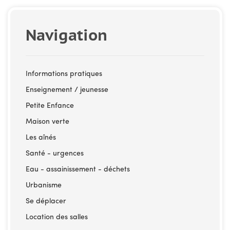
Navigation
Informations pratiques
Enseignement / jeunesse
Petite Enfance
Maison verte
Les aînés
Santé - urgences
Eau - assainissement - déchets
Urbanisme
Se déplacer
Location des salles