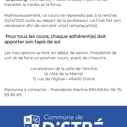
travailler le cardio et la force.
Malheureusement, ce cours ne reprendra pas à la rentrée
2024/2025 suite au départ de la professeur. Le Club fait son
nécessaire afin de recruter un(e) remplaçant(e).
Pour tous les cours, chaque adhérent(e) doit
apporter son tapis de sol
Les inscriptions se font en début de saison. Possibilité de
voir et de faire un premier cours, avant de s'inscrire.
Localisation de la salle de l’Amitié
(à côté de la Mairie)
12 rue de l’église—49400 Distré
Personne à contacter - Présidente Marline BRUNEAU 06 76
99 85 69