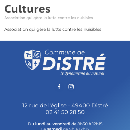
Cultures
Association qui gère la lutte contre les nuisibles
Association qui gère la lutte contre les nuisibles
12 rue de l'église - 49400 Distré
02 41 50 28 50
Du
lundi au vendredi
de 8h30 à 12h15
Le
samedi
de 9h à 12h15