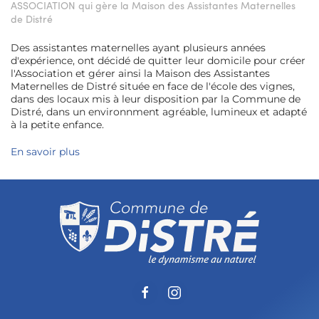
ASSOCIATION qui gère la Maison des Assistantes Maternelles
de Distré
Des assistantes maternelles ayant plusieurs années
d'expérience, ont décidé de quitter leur domicile pour créer
l'Association et gérer ainsi la Maison des Assistantes
Maternelles de Distré située en face de l'école des vignes,
dans des locaux mis à leur disposition par la Commune de
Distré, dans un environnment agréable, lumineux et adapté
à la petite enfance.
En savoir plus