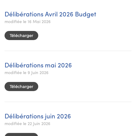
Délibérations Avril 2026 Budget
modifiée le 16 Mai 2026
Télécharger
Délibérations mai 2026
modifiée le 9 Juin 2026
Télécharger
Délibérations juin 2026
modifiée le 22 Juin 2026