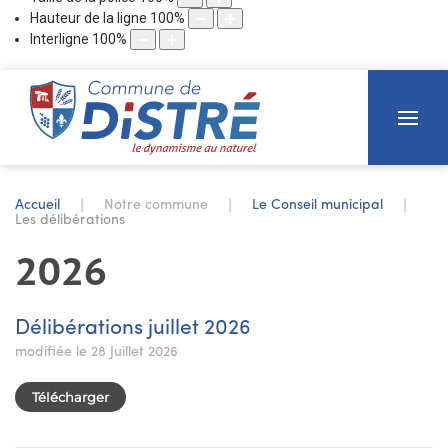
Hauteur de la ligne
100
%
Interligne
100
%
Accueil
Notre commune
Le Conseil municipal
Les délibérations
2026
Délibérations juillet 2026
modifiée le 28 Juillet 2026
Télécharger