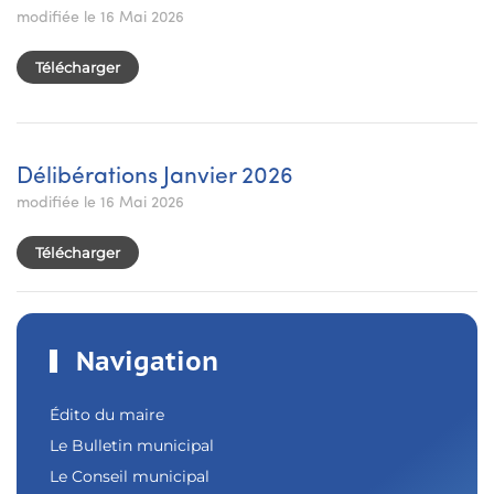
modifiée le 16 Mai 2026
Télécharger
Délibérations Janvier 2026
modifiée le 16 Mai 2026
Télécharger
Navigation
Édito du maire
Le Bulletin municipal
Le Conseil municipal