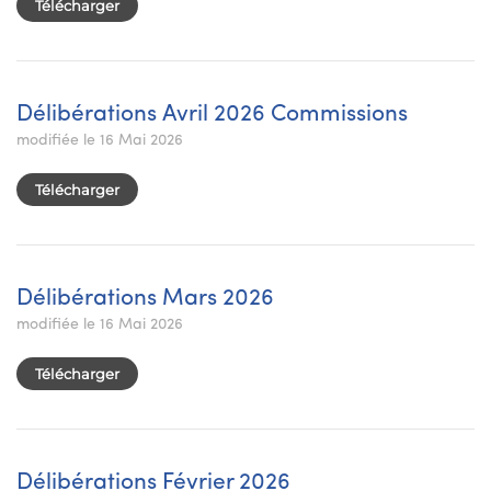
Télécharger
Délibérations Avril 2026 Commissions
modifiée le 16 Mai 2026
Télécharger
Délibérations Mars 2026
modifiée le 16 Mai 2026
Télécharger
Délibérations Février 2026