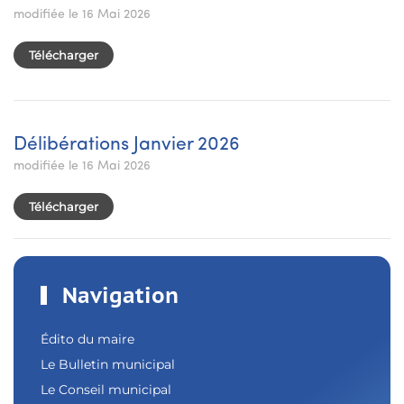
modifiée le 16 Mai 2026
Télécharger
Délibérations Janvier 2026
modifiée le 16 Mai 2026
Télécharger
Navigation
Édito du maire
Le Bulletin municipal
Le Conseil municipal