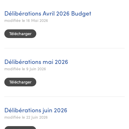
Délibérations Avril 2026 Budget
modifiée le 16 Mai 2026
Télécharger
Délibérations mai 2026
modifiée le 9 Juin 2026
Télécharger
Délibérations juin 2026
modifiée le 22 Juin 2026