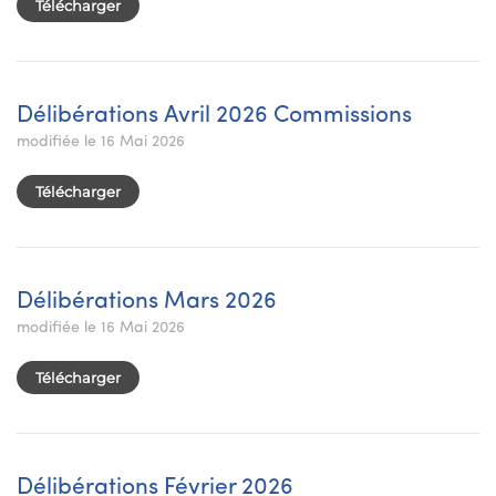
Télécharger
Délibérations Avril 2026 Commissions
modifiée le 16 Mai 2026
Télécharger
Délibérations Mars 2026
modifiée le 16 Mai 2026
Télécharger
Délibérations Février 2026