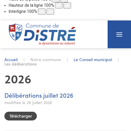
Hauteur de la ligne
100
%
Interligne
100
%
Accueil
Notre commune
Le Conseil municipal
Les délibérations
2026
Délibérations juillet 2026
modifiée le 28 Juillet 2026
Télécharger