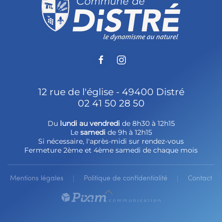
12 rue de l'église - 49400 Distré
02 41 50 28 50
Du
lundi au vendredi
de 8h30 à 12h15
Le
samedi
de 9h à 12h15
Si nécessaire, l'après-midi sur rendez-vous
Fermeture 2ème et 4ème samedi de chaque mois
Mentions légales
Politique de confidentialité
Contact