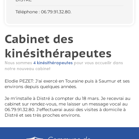
Téléphone : 06.79.91.32.80.
Cabinet des
kinésithérapeutes
Nous sommes
4 kinésithérapeutes
pour vous accueilir dans
notre nouveau cabinet
Elodie PEZET: J'ai exercé en Touraine puis à Saumur et ses
environs depuis quelques années.
Je m'installe à Distré à compter du 18 mars. Je recevrai au
cabinet sur rendez-vous, me laisser un message vocal au
06.79.91.32.80. J'effectuerai aussi des visites à domicile à
Distré et ses très proches environs.