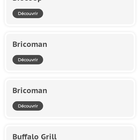
Découvrir
Bricoman
Découvrir
Bricoman
Découvrir
Buffalo Grill