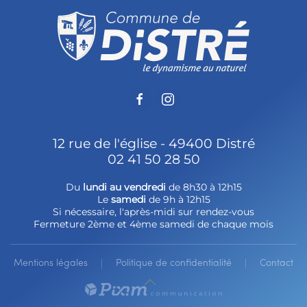
12 rue de l'église - 49400 Distré
02 41 50 28 50
Du
lundi au vendredi
de 8h30 à 12h15
Le
samedi
de 9h à 12h15
Si nécessaire, l'après-midi sur rendez-vous
Fermeture 2ème et 4ème samedi de chaque mois
Mentions légales
Politique de confidentialité
Contact