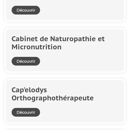
Découvrir
Cabinet de Naturopathie et
Micronutrition
Découvrir
Cap'elodys
Orthographothérapeute
Découvrir