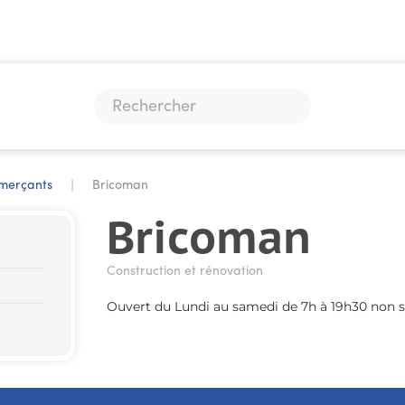
merçants
Bricoman
Bricoman
Construction et rénovation
Ouvert du Lundi au samedi de 7h à 19h30 non 